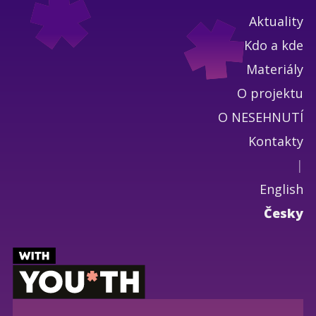
Aktuality
Kdo a kde
Materiály
O projektu
O NESEHNUTÍ
Kontakty
|
English
Česky