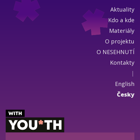
Aktuality
Kdo a kde
Materiály
O projektu
O NESEHNUTÍ
Kontakty
|
English
Česky